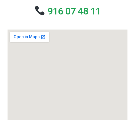
916 07 48 11